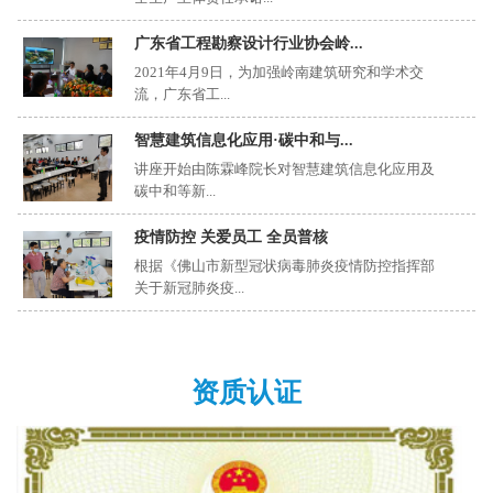
广东省工程勘察设计行业协会岭...
2021年4月9日，为加强岭南建筑研究和学术交
流，广东省工...
智慧建筑信息化应用·碳中和与...
讲座开始由陈霖峰院长对智慧建筑信息化应用及
碳中和等新...
疫情防控 关爱员工 全员普核
根据《佛山市新型冠状病毒肺炎疫情防控指挥部
关于新冠肺炎疫...
资质认证