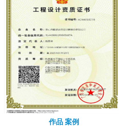
作品 案例