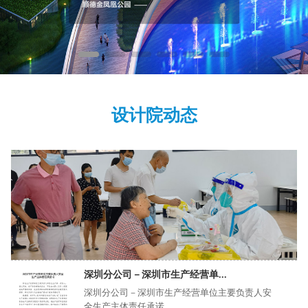
设计院动态
深圳分公司－深圳市生产经营单...
深圳分公司－深圳市生产经营单位主要负责人安
全生产主体责任承诺...